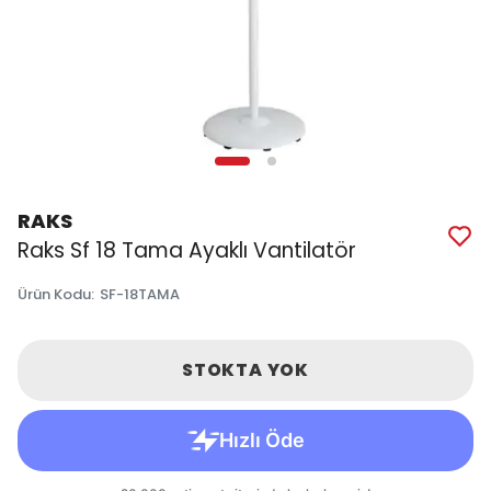
RAKS
Raks Sf 18 Tama Ayaklı Vantilatör
Ürün Kodu
:
SF-18TAMA
STOKTA YOK