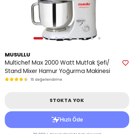
MUSULLU
Multichef Max 2000 Watt Mutfak Şefi/
Stand Mixer Hamur Yoğurma Makinesi
15 değerlendirme
STOKTA YOK