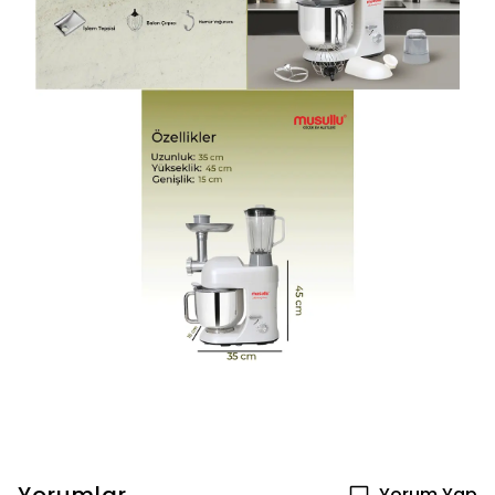
Yorum Yap