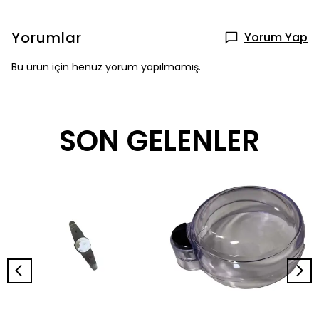
Yorumlar
Yorum Yap
Bu ürün için henüz yorum yapılmamış.
SON GELENLER