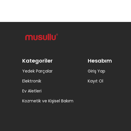
Kategoriler
Hesabım
Yedek Parçalar
Giriş Yap
Elektronik
Kayıt Ol
Ev Aletleri
Kozmetik ve Kişisel Bakım