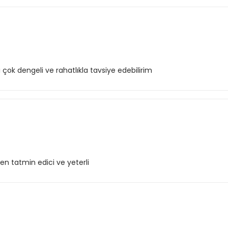
 çok dengeli ve rahatlıkla tavsiye edebilirim
kten tatmin edici ve yeterli