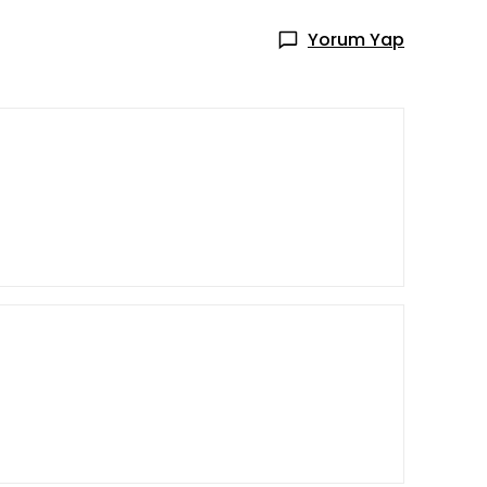
Yorum Yap