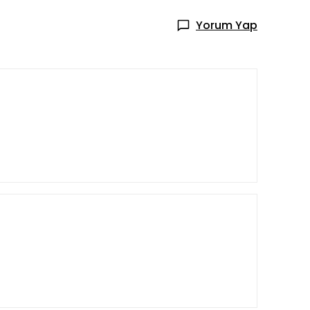
Yorum Yap