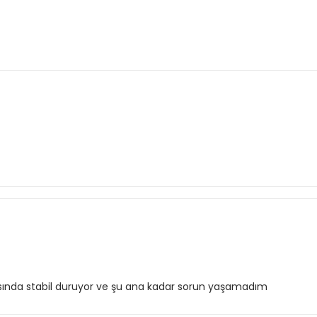
sında stabil duruyor ve şu ana kadar sorun yaşamadım