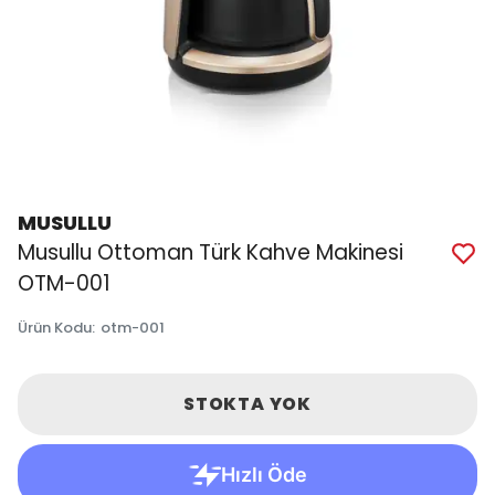
MUSULLU
Musullu Ottoman Türk Kahve Makinesi
OTM-001
Ürün Kodu
:
otm-001
STOKTA YOK